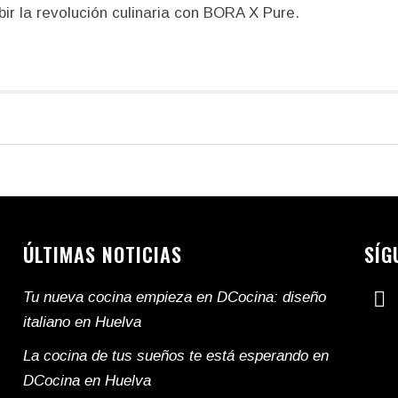
ir la revolución culinaria con BORA X Pure.
ÚLTIMAS NOTICIAS
SÍG
Tu nueva cocina empieza en DCocina: diseño
italiano en Huelva
La cocina de tus sueños te está esperando en
DCocina en Huelva