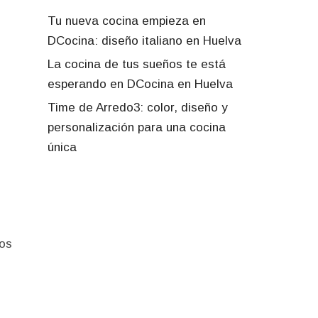
Tu nueva cocina empieza en
DCocina: diseño italiano en Huelva
La cocina de tus sueños te está
esperando en DCocina en Huelva
Time de Arredo3: color, diseño y
personalización para una cocina
única
ios