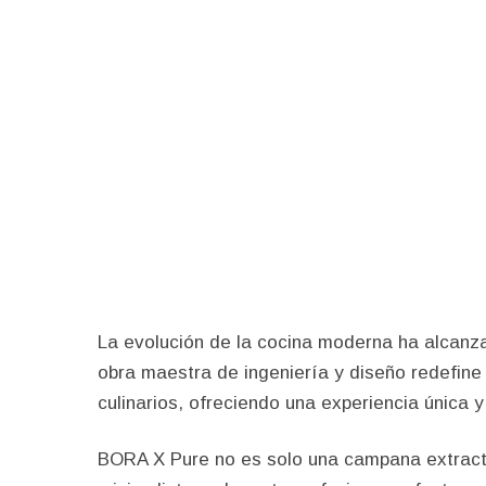
La evolución de la cocina moderna ha alcanz
obra maestra de ingeniería y diseño redefin
culinarios, ofreciendo una experiencia única y
BORA X Pure no es solo una campana extracto