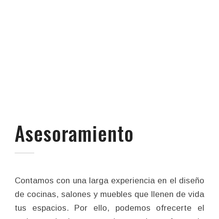
Asesoramiento
Contamos con una larga experiencia en el diseño
de cocinas, salones y muebles que llenen de vida
tus espacios. Por ello, podemos ofrecerte el