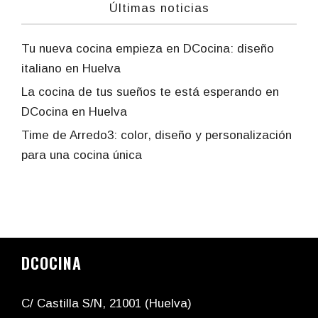
Últimas noticias
Tu nueva cocina empieza en DCocina: diseño
italiano en Huelva
La cocina de tus sueños te está esperando en
DCocina en Huelva
Time de Arredo3: color, diseño y personalización
para una cocina única
DCOCINA
C/ Castilla S/N, 21001 (Huelva)