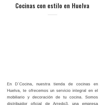
Cocinas con estilo en Huelva
En D´Cocina, nuestra tienda de cocinas en
Huelva, te ofrecemos un servicio integral en el
mobiliario y decoración de tu cocina. Somos
distribuidor oficial de Arredo3, una empresa