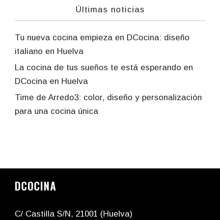
Últimas noticias
Tu nueva cocina empieza en DCocina: diseño
italiano en Huelva
La cocina de tus sueños te está esperando en
DCocina en Huelva
Time de Arredo3: color, diseño y personalización
para una cocina única
DCOCINA
C/ Castilla S/N, 21001 (Huelva)