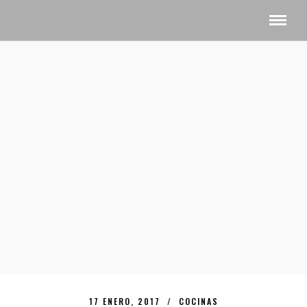
17 ENERO, 2017 /
COCINAS