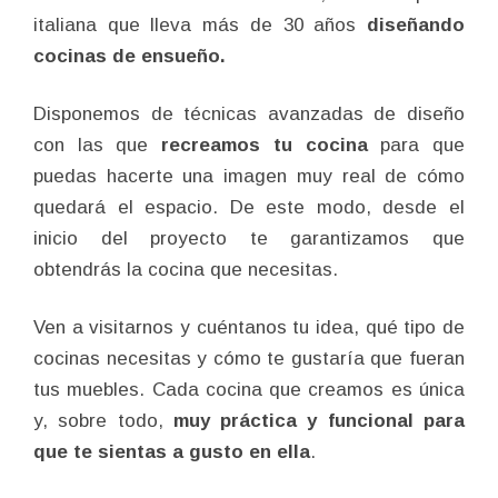
italiana que lleva más de 30 años
diseñando
cocinas de ensueño.
Disponemos de técnicas avanzadas de diseño
con las que
recreamos tu cocina
para que
puedas hacerte una imagen muy real de cómo
quedará el espacio. De este modo, desde el
inicio del proyecto te garantizamos que
obtendrás la cocina que necesitas.
Ven a visitarnos y cuéntanos tu idea, qué tipo de
cocinas necesitas y cómo te gustaría que fueran
tus muebles. Cada cocina que creamos es única
y, sobre todo,
muy práctica y funcional para
que te sientas a gusto en ella
.