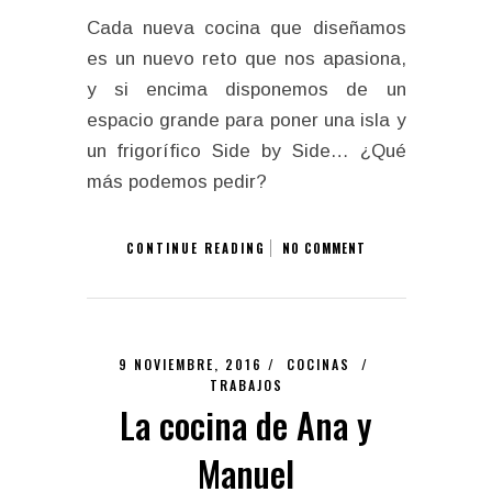
Cada nueva cocina que diseñamos
es un nuevo reto que nos apasiona,
y si encima disponemos de un
espacio grande para poner una isla y
un frigorífico Side by Side… ¿Qué
más podemos pedir?
CONTINUE READING
NO COMMENT
9 NOVIEMBRE, 2016 /
COCINAS
/
TRABAJOS
La cocina de Ana y
Manuel