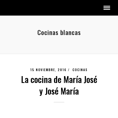
Cocinas blancas
15 NOVIEMBRE, 2016 /
COCINAS
La cocina de María José
y José María