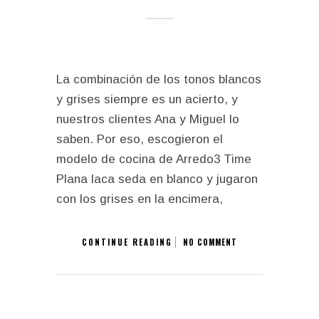
La combinación de los tonos blancos
y grises siempre es un acierto, y
nuestros clientes Ana y Miguel lo
saben. Por eso, escogieron el
modelo de cocina de Arredo3 Time
Plana laca seda en blanco y jugaron
con los grises en la encimera,
CONTINUE READING
NO COMMENT