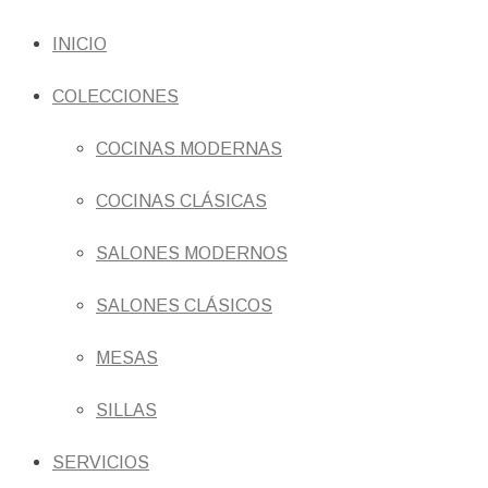
INICIO
COLECCIONES
COCINAS MODERNAS
COCINAS CLÁSICAS
SALONES MODERNOS
SALONES CLÁSICOS
MESAS
SILLAS
SERVICIOS