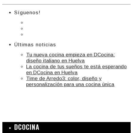
Síguenos!
Últimas noticias
Tu nueva cocina empieza en DCocina:
diseño italiano en Huelva
La cocina de tus sueños te está esperando
en DCocina en Huelva
Time de Arredo3: color, diseño y
personalización para una cocina única
DCOCINA